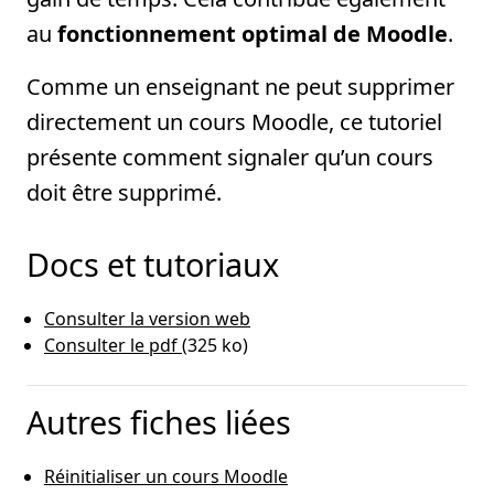
au
fonctionnement optimal de Moodle
.
Comme un enseignant ne peut supprimer
directement un cours Moodle, ce tutoriel
présente comment signaler qu’un cours
doit être supprimé.
Docs et tutoriaux
Consulter la version web
Consulter le pdf
(325 ko)
Autres fiches liées
Réinitialiser un cours Moodle