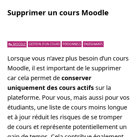
Supprimer un cours Moodle
MOODLE
GESTION D'UN COURS
PERSONNELS
ENSEIGNANTS
Lorsque vous n’avez plus besoin d’un cours
Moodle, il est important de le supprimer
car cela permet de
conserver
uniquement des cours actifs
sur la
plateforme. Pour vous, mais aussi pour vos
étudiants, une liste de cours moins longue
et à jour réduit les risques de se tromper
de cours et représente potentiellement un
gain de temps. Cela contribue également